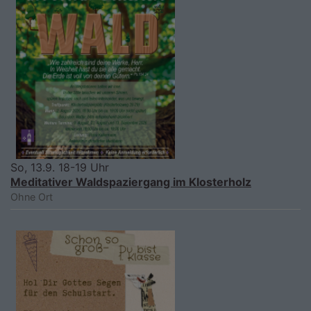
So, 13.9. 18-19 Uhr
Meditativer Waldspaziergang im Klosterholz
Ohne Ort