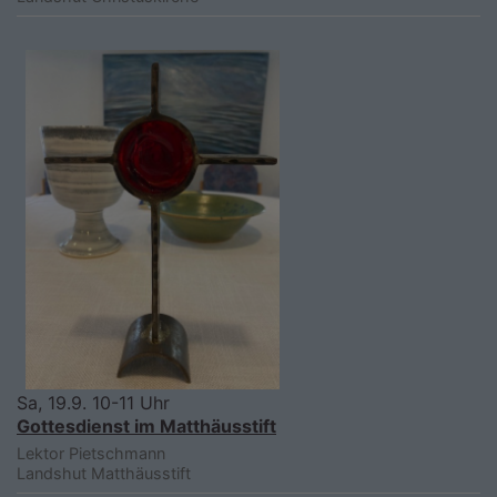
Sa, 19.9. 10-11 Uhr
Gottesdienst im Matthäusstift
Lektor Pietschmann
Landshut
Matthäusstift