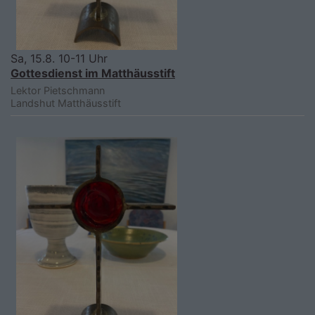
Sa, 15.8. 10-11 Uhr
Gottesdienst im Matthäusstift
Lektor Pietschmann
Landshut
Matthäusstift