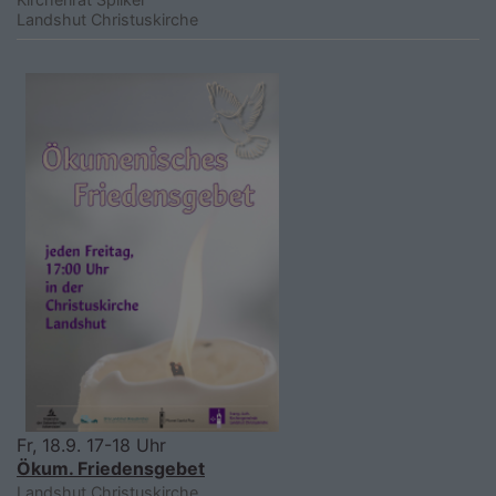
Landshut
Christuskirche
Fr, 18.9. 17-18 Uhr
Ökum. Friedensgebet
Landshut
Christuskirche