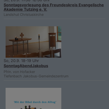
Sonntagsvorlesung des Freundeskreis Evangelische
Akademie Tutzing e. V.
Landshut
Christuskirche
So, 20.9. 18-19 Uhr
SonntagAbendJakobus
Pfrin. von Hofacker
Tiefenbach
Jakobus-Gemeindezentrum