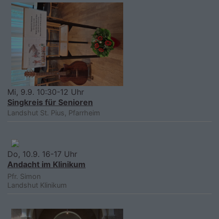
Mi, 9.9. 10:30-12 Uhr
Singkreis für Senioren
Landshut
St. Pius, Pfarrheim
Do, 10.9. 16-17 Uhr
Andacht im Klinikum
Pfr. Simon
Landshut
Klinikum