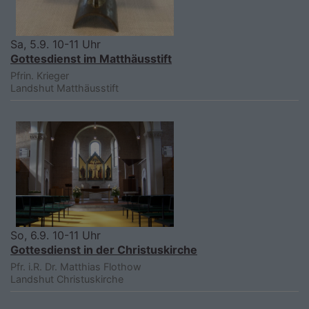
Sa, 5.9. 10-11 Uhr
Gottesdienst im Matthäusstift
Pfrin. Krieger
Landshut
Matthäusstift
So, 6.9. 10-11 Uhr
Gottesdienst in der Christuskirche
Pfr. i.R. Dr. Matthias Flothow
Landshut
Christuskirche