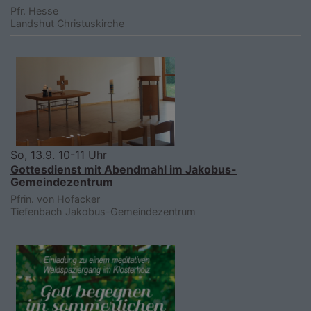
Pfr. Hesse
Landshut
Christuskirche
So, 13.9. 10-11 Uhr
Gottesdienst mit Abendmahl im Jakobus-
Gemeindezentrum
Pfrin. von Hofacker
Tiefenbach
Jakobus-Gemeindezentrum