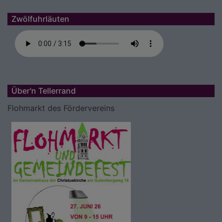
Zwölfuhrläuten
Über'n Tellerrand
Flohmarkt des Fördervereins