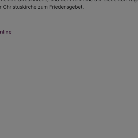
r Christuskirche zum Friedensgebet.
nline