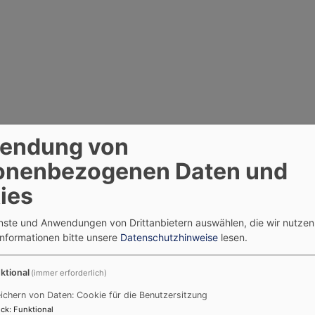
endung von
onenbezogenen Daten und
ies
enste und Anwendungen von Drittanbietern auswählen, die wir nutze
Informationen bitte unsere
Datenschutzhinweise
lesen.
ktional
(immer erforderlich)
ichern von Daten: Cookie für die Benutzersitzung
ck
:
Funktional