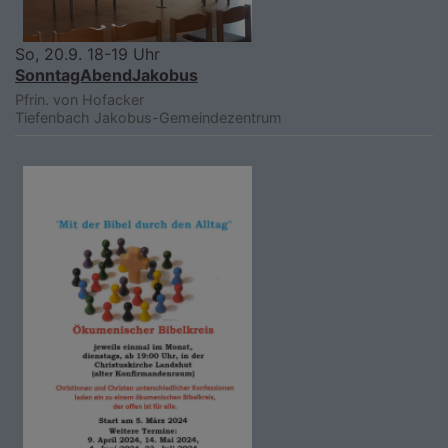
So, 20.9. 18-19 Uhr
SonntagAbendJakobus
Pfrin. von Hofacker
Tiefenbach
Jakobus-Gemeindezentrum