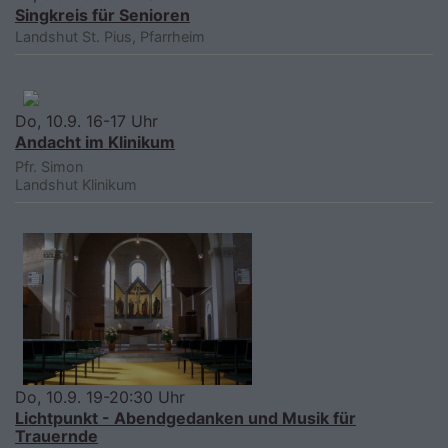
Singkreis für Senioren
Landshut
St. Pius, Pfarrheim
Do, 10.9. 16-17 Uhr
Andacht im Klinikum
Pfr. Simon
Landshut
Klinikum
Do, 10.9. 19-20:30 Uhr
Lichtpunkt - Abendgedanken und Musik für
Trauernde