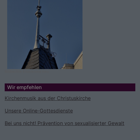
Bildrechte
Erkerkrone neu
Wir empfehlen
Kirchenmusik aus der Christuskirche
Unsere Online-Gottesdienste
Bei uns nicht! Prävention von sexualisierter Gewalt