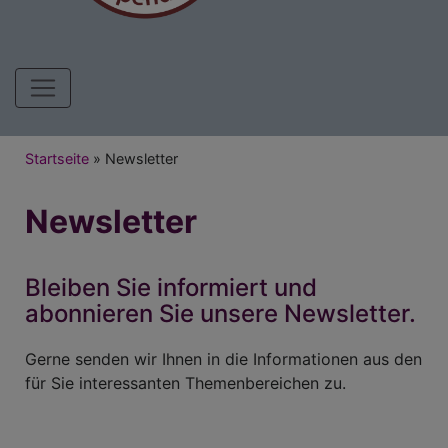
Hauptnavigation
Breadcrumb
Startseite
Newsletter
Newsletter
Bleiben Sie informiert und
abonnieren Sie unsere Newsletter.
Gerne senden wir Ihnen in die Informationen aus den
für Sie interessanten Themenbereichen zu.