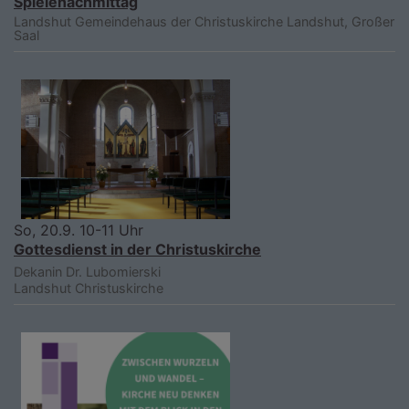
Spielenachmittag
Landshut
Gemeindehaus der Christuskirche Landshut, Großer
Saal
So, 20.9. 10-11 Uhr
Gottesdienst in der Christuskirche
Dekanin Dr. Lubomierski
Landshut
Christuskirche