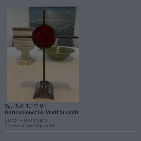
Sa, 15.8. 10-11 Uhr
Gottesdienst im Matthäusstift
Lektor Pietschmann
Landshut
Matthäusstift