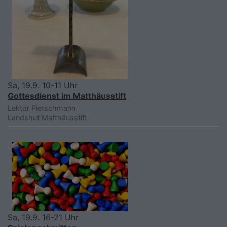
Sa, 19.9. 10-11 Uhr
Gottesdienst im Matthäusstift
Lektor Pietschmann
Landshut
Matthäusstift
Sa, 19.9. 16-21 Uhr