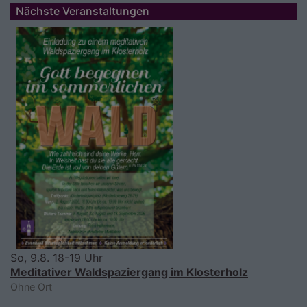
Nächste Veranstaltungen
So, 9.8. 18-19 Uhr
Meditativer Waldspaziergang im Klosterholz
Ohne Ort