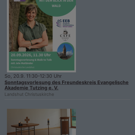
So, 20.9. 11:30-12:30 Uhr
Sonntagsvorlesung des Freundeskreis Evangelische
Akademie Tutzing e. V.
Landshut
Christuskirche