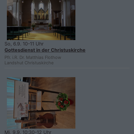
So, 6.9. 10-11 Uhr
Gottesdienst in der Christuskirche
Pfr. i.R. Dr. Matthias Flothow
Landshut
Christuskirche
Mi, 9.9. 10:30-12 Uhr