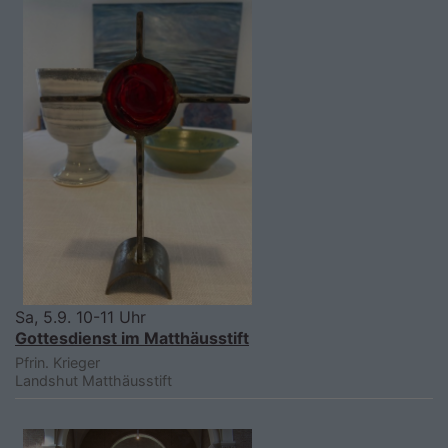
Sa, 5.9. 10-11 Uhr
Gottesdienst im Matthäusstift
Pfrin. Krieger
Landshut
Matthäusstift