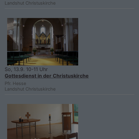
Landshut
Christuskirche
So, 13.9. 10-11 Uhr
Gottesdienst in der Christuskirche
Pfr. Hesse
Landshut
Christuskirche