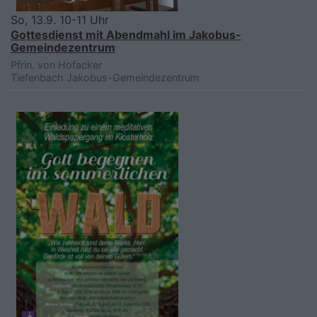
So, 13.9. 10-11 Uhr
Gottesdienst mit Abendmahl im Jakobus-
Gemeindezentrum
Pfrin. von Hofacker
Tiefenbach
Jakobus-Gemeindezentrum