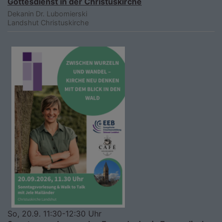
Gottesdienst in der Christuskirche
Dekanin Dr. Lubomierski
Landshut
Christuskirche
So, 20.9. 11:30-12:30 Uhr