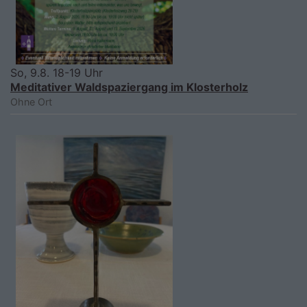
So, 9.8. 18-19 Uhr
Meditativer Waldspaziergang im Klosterholz
Ohne Ort