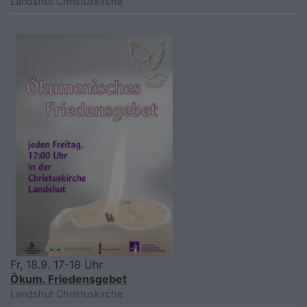
Landshut
Christuskirche
Fr, 18.9. 17-18 Uhr
Ökum. Friedensgebet
Landshut
Christuskirche