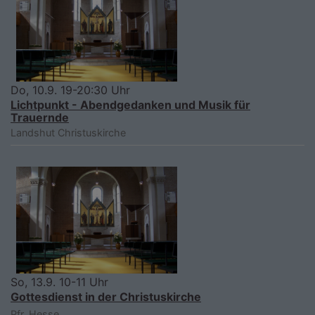
Do, 10.9. 19-20:30 Uhr
Lichtpunkt - Abendgedanken und Musik für
Trauernde
Landshut
Christuskirche
So, 13.9. 10-11 Uhr
Gottesdienst in der Christuskirche
Pfr. Hesse