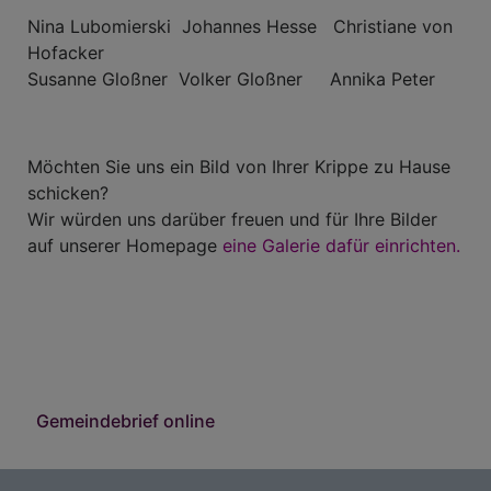
Nina Lubomierski Johannes Hesse Christiane von
Hofacker
Susanne Gloßner Volker Gloßner Annika Peter
Möchten Sie uns ein Bild von Ihrer Krippe zu Hause
schicken?
Wir würden uns darüber freuen und für Ihre Bilder
auf unserer Homepage
eine Galerie dafür einrichten.
Gemeindebrief online