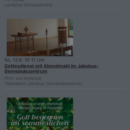
Landshut
Christuskirche
So, 13.9. 10-11 Uhr
Gottesdienst mit Abendmahl im Jakobus-
Gemeindezentrum
Pfrin. von Hofacker
Tiefenbach
Jakobus-Gemeindezentrum