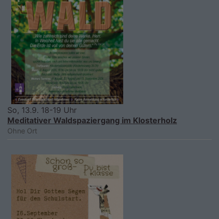
So, 13.9. 18-19 Uhr
Meditativer Waldspaziergang im Klosterholz
Ohne Ort