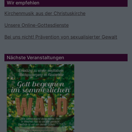
Wir empfehlen
Kirchenmusik aus der Christuskirche
Unsere Online-Gottesdienste
Bei uns nicht! Prävention von sexualisierter Gewalt
Nächste Veranstaltungen