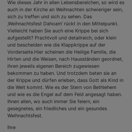
Wie dieses Jahr in allen Lebensbereichen, so wird es
auch in der Kirche an Weihnachten schwieriger sein,
sich zu treffen und sich zu sehen. Das
‚Weihnachtsfest Dahoam‘ rückt in den Mittelpunkt.
Vielleicht haben Sie auch eine Krippe bei sich
aufgestellt? Prachtvoll und detailreich, oder klein
und bescheiden wie die Klappkrippe auf der
Vorderseite.Hier scheinen die Heilige Familie, die
Hirten und die Weisen, nach Hausständen geordnet,
ihren jeweils eigenen Bereich zugewiesen
bekommen zu haben. Und trotzdem beten sie an
der Krippe und dürfen erleben, dass Gott als Kind in
die Welt kommt. Wie es der Stern von Bethlehem
und wie es die Engel auf dem Feld angesagt haben.
Ihnen allen, wo auch immer Sie feiern, ein
gesegnetes, ein friedliches und ein gesundes
Weihnachtsfest.
Ihre