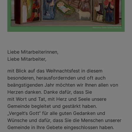
Liebe Mitarbeiterinnen,
Liebe Mitarbeiter,
mit Blick auf das Weihnachtsfest in diesem
besonderen, herausfordernden und oft auch
beängstigenden Jahr möchten wir Ihnen allen von
Herzen danken. Danke dafür, dass Sie
mit Wort und Tat, mit Herz und Seele unsere
Gemeinde begleitet und gestärkt haben.
„Vergelt‘s Gott“ für alle guten Gedanken und
Wünsche und dafür, dass Sie die Menschen unserer
Gemeinde in Ihre Gebete eingeschlossen haben.