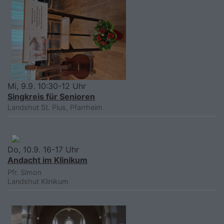
Mi, 9.9. 10:30-12 Uhr
Singkreis für Senioren
Landshut
St. Pius, Pfarrheim
Do, 10.9. 16-17 Uhr
Andacht im Klinikum
Pfr. Simon
Landshut
Klinikum