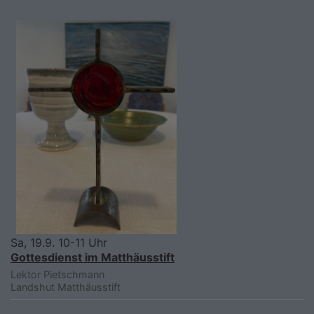
Sa, 19.9. 10-11 Uhr
Gottesdienst im Matthäusstift
Lektor Pietschmann
Landshut
Matthäusstift