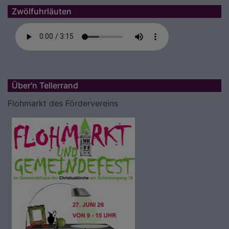
Zwölfuhrläuten
Über'n Tellerrand
Flohmarkt des Fördervereins