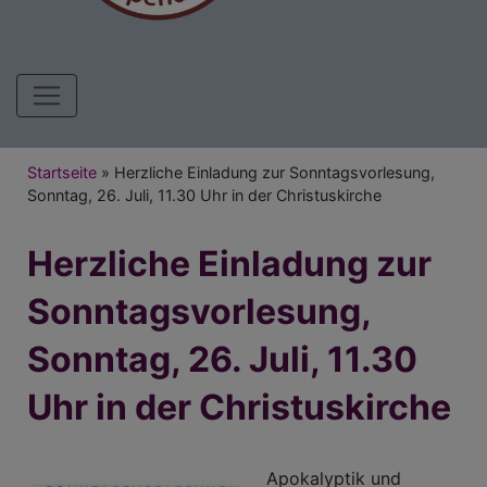
Hauptnavigation
Breadcrumb
Startseite
Herzliche Einladung zur Sonntagsvorlesung,
Sonntag, 26. Juli, 11.30 Uhr in der Christuskirche
Herzliche Einladung zur
Sonntagsvorlesung,
Sonntag, 26. Juli, 11.30
Uhr in der Christuskirche
Apokalyptik und