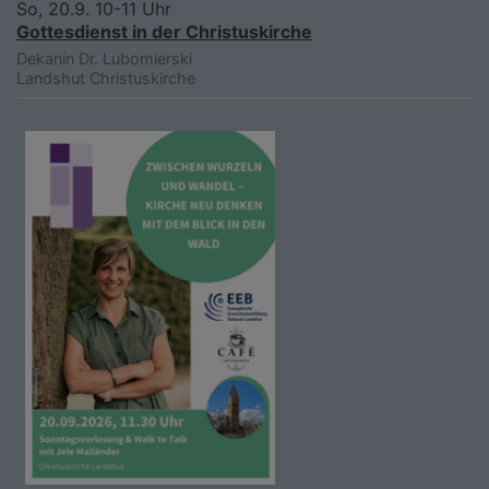
So, 20.9. 10-11 Uhr
Gottesdienst in der Christuskirche
Dekanin Dr. Lubomierski
Landshut
Christuskirche