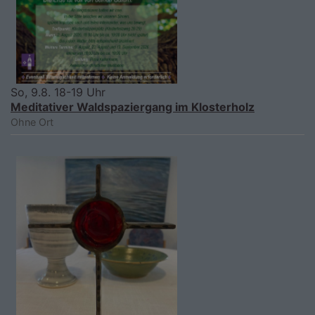
So, 9.8. 18-19 Uhr
Meditativer Waldspaziergang im Klosterholz
Ohne Ort