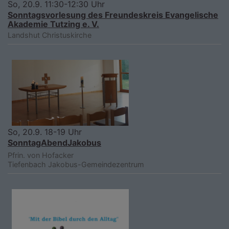
So, 20.9. 11:30-12:30 Uhr
Sonntagsvorlesung des Freundeskreis Evangelische
Akademie Tutzing e. V.
Landshut
Christuskirche
So, 20.9. 18-19 Uhr
SonntagAbendJakobus
Pfrin. von Hofacker
Tiefenbach
Jakobus-Gemeindezentrum