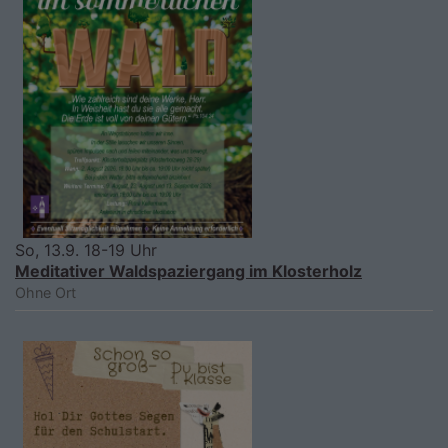
So, 13.9. 18-19 Uhr
Meditativer Waldspaziergang im Klosterholz
Ohne Ort