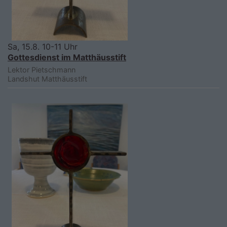
Sa, 15.8. 10-11 Uhr
Gottesdienst im Matthäusstift
Lektor Pietschmann
Landshut
Matthäusstift