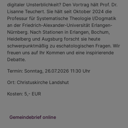
digitaler Unsterblichkeit? Den Vortrag hält Prof. Dr.
Lisanne Teuchert. Sie hält seit Oktober 2024 die
Professur für Systematische Theologie I/Dogmatik
an der Friedrich-Alexander-Universität Erlangen-
Nürnberg. Nach Stationen in Erlangen, Bochum,
Heidelberg und Augsburg forscht sie heute
schwerpunktmäßig zu eschatologischen Fragen. Wir
freuen uns auf Ihr Kommen und eine inspirierende
Debatte.
Termin: Sonntag, 26.07.2026 11:30 Uhr
Ort: Christuskirche Landshut
Kosten: 5,- EUR
Gemeindebrief online