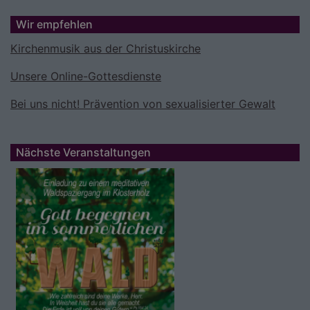
Wir empfehlen
Kirchenmusik aus der Christuskirche
Unsere Online-Gottesdienste
Bei uns nicht! Prävention von sexualisierter Gewalt
Nächste Veranstaltungen