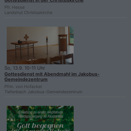
Pfr. Hesse
Landshut
Christuskirche
So, 13.9. 10-11 Uhr
Gottesdienst mit Abendmahl im Jakobus-
Gemeindezentrum
Pfrin. von Hofacker
Tiefenbach
Jakobus-Gemeindezentrum