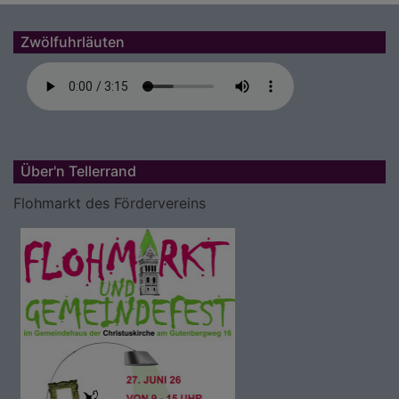
Zwölfuhrläuten
Über'n Tellerrand
Flohmarkt des Fördervereins