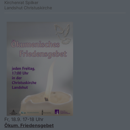
Kirchenrat Spilker
Landshut
Christuskirche
Fr, 18.9. 17-18 Uhr
Ökum. Friedensgebet