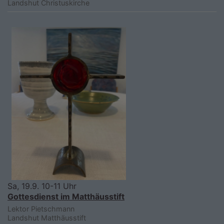
Landshut
Christuskirche
Sa, 19.9. 10-11 Uhr
Gottesdienst im Matthäusstift
Lektor Pietschmann
Landshut
Matthäusstift