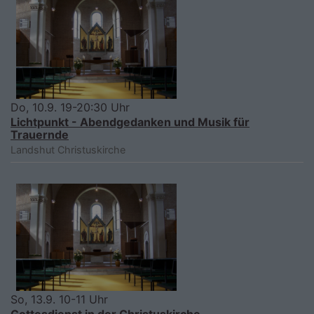
Do, 10.9. 19-20:30 Uhr
Lichtpunkt - Abendgedanken und Musik für
Trauernde
Landshut
Christuskirche
So, 13.9. 10-11 Uhr
Gottesdienst in der Christuskirche