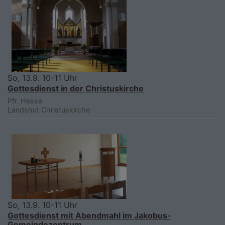
So, 13.9. 10-11 Uhr
Gottesdienst in der Christuskirche
Pfr. Hesse
Landshut
Christuskirche
So, 13.9. 10-11 Uhr
Gottesdienst mit Abendmahl im Jakobus-
Gemeindezentrum