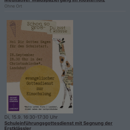
Ohne Ort
Di, 15.9. 16:30-17:30 Uhr
Schuleinführungsgottesdienst mit Segnung der
Erstklässler