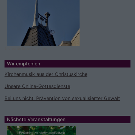
Bildrechte
Erkerkrone neu
Wir empfehlen
Kirchenmusik aus der Christuskirche
Unsere Online-Gottesdienste
Bei uns nicht! Prävention von sexualisierter Gewalt
Nächste Veranstaltungen