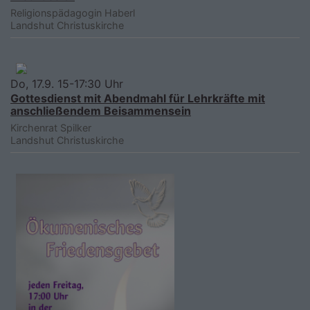
Religionspädagogin Haberl
Landshut
Christuskirche
Do, 17.9. 15-17:30 Uhr
Gottesdienst mit Abendmahl für Lehrkräfte mit
anschließendem Beisammensein
Kirchenrat Spilker
Landshut
Christuskirche