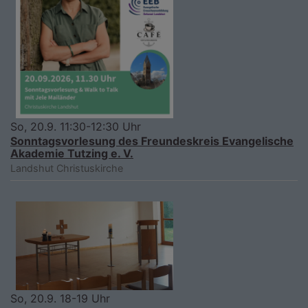
So, 20.9. 11:30-12:30 Uhr
Sonntagsvorlesung des Freundeskreis Evangelische
Akademie Tutzing e. V.
Landshut
Christuskirche
So, 20.9. 18-19 Uhr