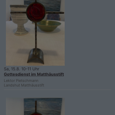
Sa, 15.8. 10-11 Uhr
Gottesdienst im Matthäusstift
Lektor Pietschmann
Landshut
Matthäusstift