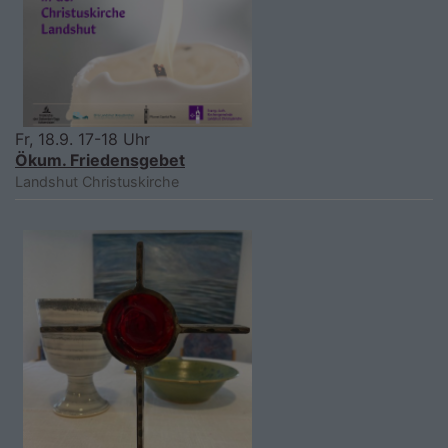
Fr, 18.9. 17-18 Uhr
Ökum. Friedensgebet
Landshut
Christuskirche