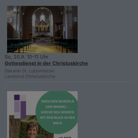
So, 20.9. 10-11 Uhr
Gottesdienst in der Christuskirche
Dekanin Dr. Lubomierski
Landshut
Christuskirche