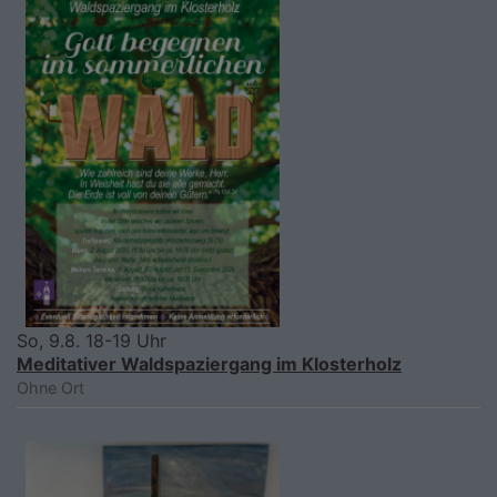
So, 9.8. 18-19 Uhr
Meditativer Waldspaziergang im Klosterholz
Ohne Ort