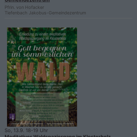
Pfrin. von Hofacker
Tiefenbach
Jakobus-Gemeindezentrum
So, 13.9. 18-19 Uhr
Meditativer Waldspaziergang im Klosterholz