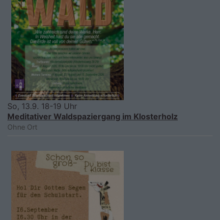
So, 13.9. 18-19 Uhr
Meditativer Waldspaziergang im Klosterholz
Ohne Ort