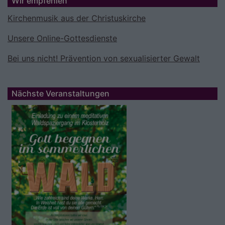
Wir empfehlen
Kirchenmusik aus der Christuskirche
Unsere Online-Gottesdienste
Bei uns nicht! Prävention von sexualisierter Gewalt
Nächste Veranstaltungen