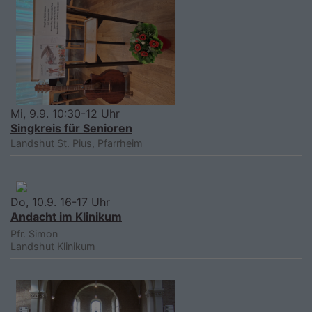
Mi, 9.9. 10:30-12 Uhr
Singkreis für Senioren
Landshut
St. Pius, Pfarrheim
Do, 10.9. 16-17 Uhr
Andacht im Klinikum
Pfr. Simon
Landshut
Klinikum