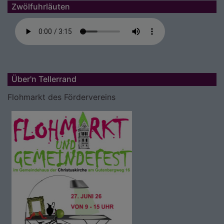
Zwölfuhrläuten
Über'n Tellerrand
Flohmarkt des Fördervereins