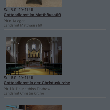
Sa, 5.9. 10-11 Uhr
Gottesdienst im Matthäusstift
Pfrin. Krieger
Landshut
Matthäusstift
So, 6.9. 10-11 Uhr
Gottesdienst in der Christuskirche
Pfr. i.R. Dr. Matthias Flothow
Landshut
Christuskirche