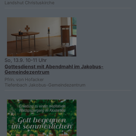
Landshut
Christuskirche
So, 13.9. 10-11 Uhr
Gottesdienst mit Abendmahl im Jakobus-
Gemeindezentrum
Pfrin. von Hofacker
Tiefenbach
Jakobus-Gemeindezentrum