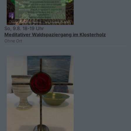
So, 9.8. 18-19 Uhr
Meditativer Waldspaziergang im Klosterholz
Ohne Ort