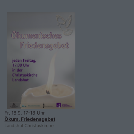
Fr, 18.9. 17-18 Uhr
Ökum. Friedensgebet
Landshut
Christuskirche