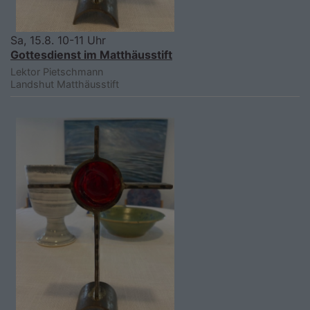
Sa, 15.8. 10-11 Uhr
Gottesdienst im Matthäusstift
Lektor Pietschmann
Landshut
Matthäusstift