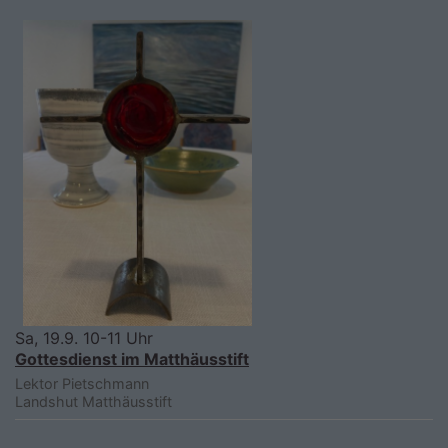
Sa, 19.9. 10-11 Uhr
Gottesdienst im Matthäusstift
Lektor Pietschmann
Landshut
Matthäusstift