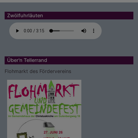
Zwölfuhrläuten
Über'n Tellerrand
Flohmarkt des Fördervereins