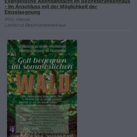
Evangelische Abendandacht im Bezirkskrankenhaus
- Im Anschluss mit der Möglichkeit der
Einzelsegnung
Pfrin. Hilmes
Landshut
Bezirkskrankenhaus