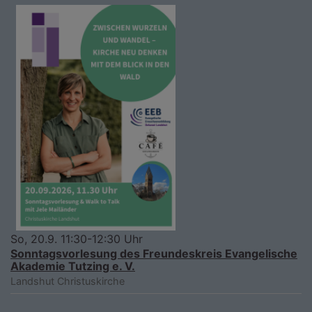
So, 20.9. 11:30-12:30 Uhr
Sonntagsvorlesung des Freundeskreis Evangelische
Akademie Tutzing e. V.
Landshut
Christuskirche