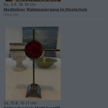
So, 9.8. 18-19 Uhr
Meditativer Waldspaziergang im Klosterholz
Ohne Ort
Sa, 15.8. 10-11 Uhr
Gottesdienst im Matthäusstift