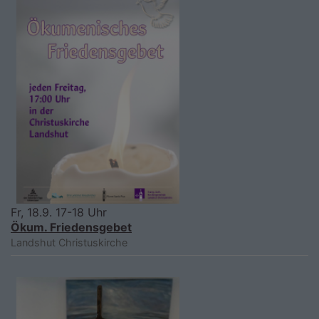
Fr, 18.9. 17-18 Uhr
Ökum. Friedensgebet
Landshut
Christuskirche