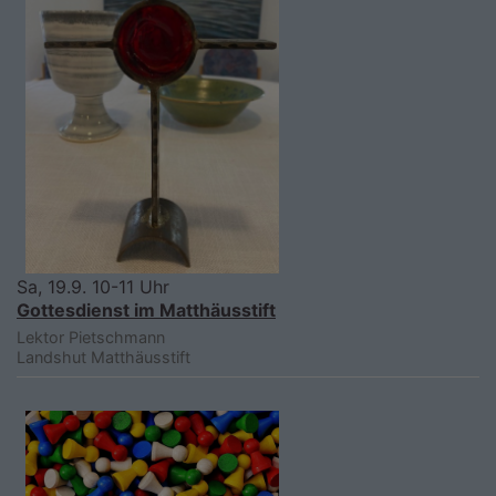
Sa, 19.9. 10-11 Uhr
Gottesdienst im Matthäusstift
Lektor Pietschmann
Landshut
Matthäusstift