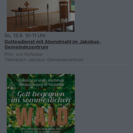
So, 13.9. 10-11 Uhr
Gottesdienst mit Abendmahl im Jakobus-
Gemeindezentrum
Pfrin. von Hofacker
Tiefenbach
Jakobus-Gemeindezentrum