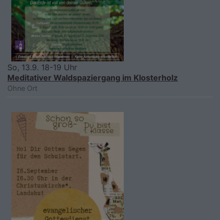
So, 13.9. 18-19 Uhr
Meditativer Waldspaziergang im Klosterholz
Ohne Ort