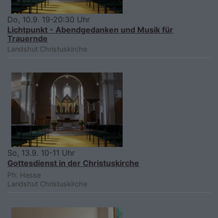
Do, 10.9. 19-20:30 Uhr
Lichtpunkt - Abendgedanken und Musik für
Trauernde
Landshut
Christuskirche
So, 13.9. 10-11 Uhr
Gottesdienst in der Christuskirche
Pfr. Hesse
Landshut
Christuskirche