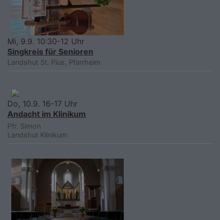
Mi, 9.9. 10:30-12 Uhr
Singkreis für Senioren
Landshut
St. Pius, Pfarrheim
Do, 10.9. 16-17 Uhr
Andacht im Klinikum
Pfr. Simon
Landshut
Klinikum