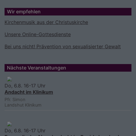
Wir empfehlen
Kirchenmusik aus der Christuskirche
Unsere Online-Gottesdienste
Bei uns nicht! Prävention von sexualisierter Gewalt
Nächste Veranstaltungen
Do, 6.8. 16-17 Uhr
Andacht im Klinikum
Pfr. Simon
Landshut
Klinikum
Do, 6.8. 16-17 Uhr