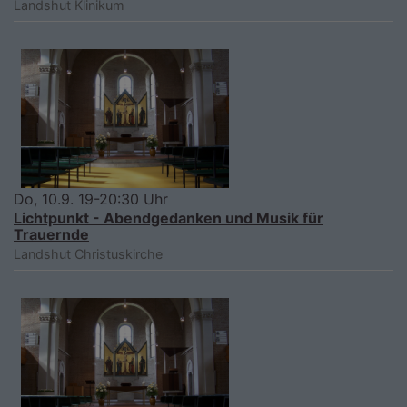
Landshut
Klinikum
Do, 10.9. 19-20:30 Uhr
Lichtpunkt - Abendgedanken und Musik für
Trauernde
Landshut
Christuskirche