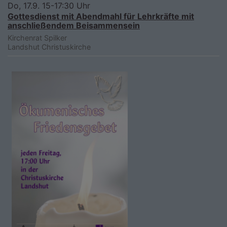
Do, 17.9. 15-17:30 Uhr
Gottesdienst mit Abendmahl für Lehrkräfte mit
anschließendem Beisammensein
Kirchenrat Spilker
Landshut
Christuskirche