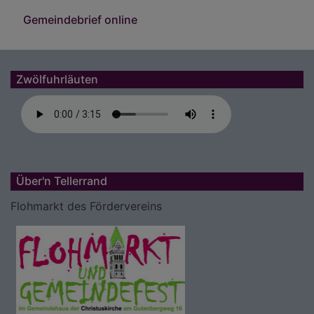
Gemeindebrief online
Zwölfuhrläuten
Über'n Tellerrand
Flohmarkt des Fördervereins