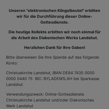
Unseren "elektronischen Klingelbeutel" erbitten
wir für die Durchführung dieser Online-
Gottesdienste.
Die heutige Kollekte erbitten wir noch einmal für
die Arbeit des Diakonischen Werks Landshut.
Herzlichen Dank für Ihre Gaben!
Bitte überweisen Sie Ihre Spende auf das folgende
Konto:
Christuskirche Landshut, IBAN DE64 7435 0000
0000 0440 75 BIC: BYLADEM1LAH bei Sparkasse
Landshut
Verwendungszweck: Online-Gottesdienste
Christuskirche Landshut und/oder Diakonisches
Werk Landshut