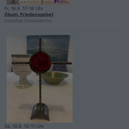
Fr, 18.9. 17-18 Uhr
Ökum. Friedensgebet
Landshut
Christuskirche
Sa, 19.9. 10-11 Uhr