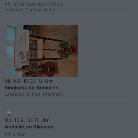
Pfr. i.R. Dr. Matthias Flothow
Landshut
Christuskirche
Mi, 9.9. 10:30-12 Uhr
Singkreis für Senioren
Landshut
St. Pius, Pfarrheim
Do, 10.9. 16-17 Uhr
Andacht im Klinikum
Pfr. Simon