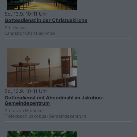
So, 13.9. 10-11 Uhr
Gottesdienst in der Christuskirche
Pfr. Hesse
Landshut
Christuskirche
So, 13.9. 10-11 Uhr
Gottesdienst mit Abendmahl im Jakobus-
Gemeindezentrum
Pfrin. von Hofacker
Tiefenbach
Jakobus-Gemeindezentrum