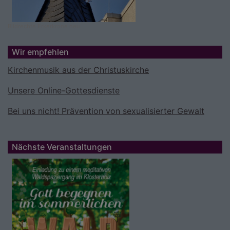
Bildrechte
Erkerkrone neu
Wir empfehlen
Kirchenmusik aus der Christuskirche
Unsere Online-Gottesdienste
Bei uns nicht! Prävention von sexualisierter Gewalt
Nächste Veranstaltungen