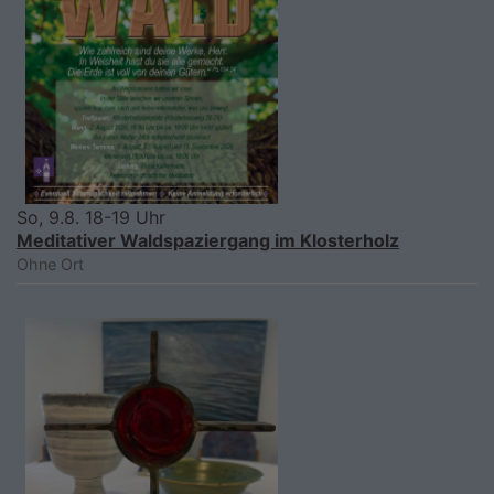
So, 9.8. 18-19 Uhr
Meditativer Waldspaziergang im Klosterholz
Ohne Ort