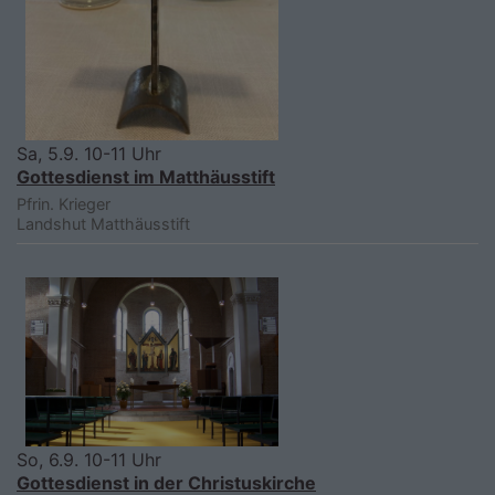
Sa, 5.9. 10-11 Uhr
Gottesdienst im Matthäusstift
Pfrin. Krieger
Landshut
Matthäusstift
So, 6.9. 10-11 Uhr
Gottesdienst in der Christuskirche