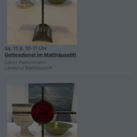
Sa, 15.8. 10-11 Uhr
Gottesdienst im Matthäusstift
Lektor Pietschmann
Landshut
Matthäusstift