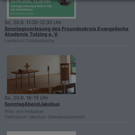
So, 20.9. 11:30-12:30 Uhr
Sonntagsvorlesung des Freundeskreis Evangelische
Akademie Tutzing e. V.
Landshut
Christuskirche
So, 20.9. 18-19 Uhr
SonntagAbendJakobus
Pfrin. von Hofacker
Tiefenbach
Jakobus-Gemeindezentrum